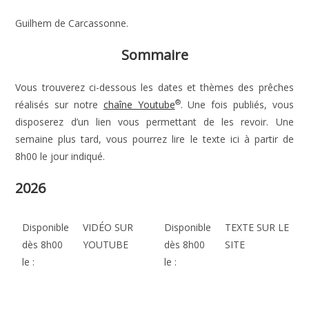
Guilhem de Carcassonne.
Sommaire
Vous trouverez ci-dessous les dates et thèmes des prêches
®
réalisés sur notre
chaîne Youtube
. Une fois publiés, vous
disposerez d’un lien vous permettant de les revoir. Une
semaine plus tard, vous pourrez lire le texte ici à partir de
8h00 le jour indiqué.
2026
Disponible
VIDÉO SUR
Disponible
TEXTE SUR LE
dès 8h00
YOUTUBE
dès 8h00
SITE
le :
le :