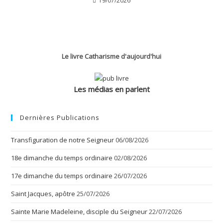
19/07/2026
Le livre Catharisme d'aujourd'hui
Les médias en parlent
Dernières Publications
Transfiguration de notre Seigneur
06/08/2026
18e dimanche du temps ordinaire
02/08/2026
17e dimanche du temps ordinaire
26/07/2026
Saint Jacques, apôtre
25/07/2026
Sainte Marie Madeleine, disciple du Seigneur
22/07/2026