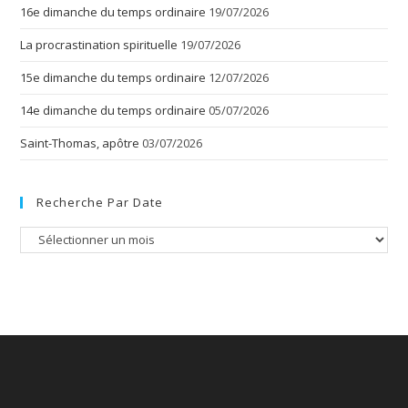
16e dimanche du temps ordinaire
19/07/2026
La procrastination spirituelle
19/07/2026
15e dimanche du temps ordinaire
12/07/2026
14e dimanche du temps ordinaire
05/07/2026
Saint-Thomas, apôtre
03/07/2026
Recherche Par Date
Recherche
par
date