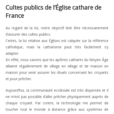
Cultes publics de l’Église cathare de
France
Au regard de la loi, notre objectif doit être nécessairement
d’assurer des cultes publics.
Certes, la loi relative aux Églises est calquée sur la référence
catholique, mais la catharisme peut très facilement s’y
adapter.
En effet, nous savons que les apôtres cathares du Moyen Âge
allaient régulièrement de village en village et de maison en
maison pour venir assurer les rituels concernant les croyants
et pour prêcher.
Aujourd’hui, la communauté ecclésiale est très dispersée et il
ne m’est pas possible d’aller prêcher physiquement auprès de
chaque croyant. Par contre, la technologie me permet de
toucher tout le monde à distance grâce aux systèmes de