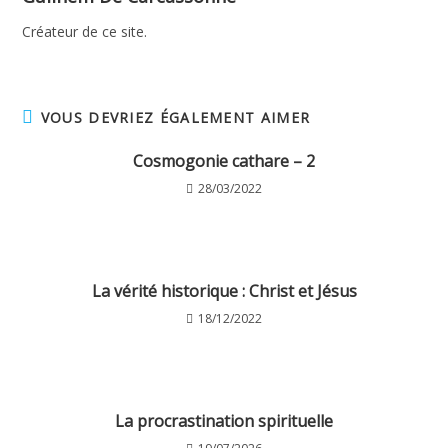
Créateur de ce site.
VOUS DEVRIEZ ÉGALEMENT AIMER
Cosmogonie cathare – 2
28/03/2022
La vérité historique : Christ et Jésus
18/12/2022
La procrastination spirituelle