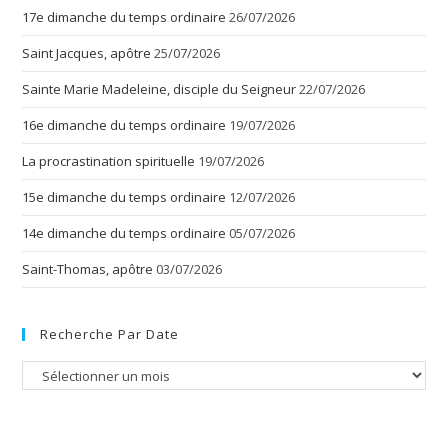
17e dimanche du temps ordinaire
26/07/2026
Saint Jacques, apôtre
25/07/2026
Sainte Marie Madeleine, disciple du Seigneur
22/07/2026
16e dimanche du temps ordinaire
19/07/2026
La procrastination spirituelle
19/07/2026
15e dimanche du temps ordinaire
12/07/2026
14e dimanche du temps ordinaire
05/07/2026
Saint-Thomas, apôtre
03/07/2026
Recherche Par Date
Recherche
par
date