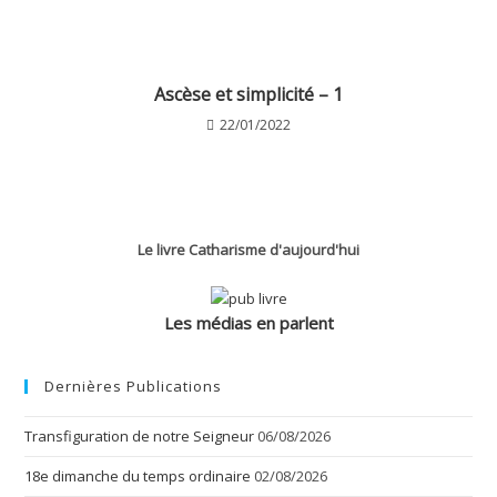
Ascèse et simplicité – 1
22/01/2022
Le livre Catharisme d'aujourd'hui
Les médias en parlent
Dernières Publications
Transfiguration de notre Seigneur
06/08/2026
18e dimanche du temps ordinaire
02/08/2026