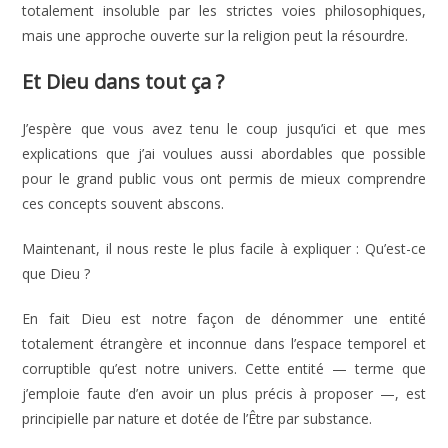
totalement insoluble par les strictes voies philosophiques,
mais une approche ouverte sur la religion peut la résourdre.
Et Dieu dans tout ça ?
J’espère que vous avez tenu le coup jusqu’ici et que mes
explications que j’ai voulues aussi abordables que possible
pour le grand public vous ont permis de mieux comprendre
ces concepts souvent abscons.
Maintenant, il nous reste le plus facile à expliquer : Qu’est-ce
que Dieu ?
En fait Dieu est notre façon de dénommer une entité
totalement étrangère et inconnue dans l’espace temporel et
corruptible qu’est notre univers. Cette entité — terme que
j’emploie faute d’en avoir un plus précis à proposer —, est
principielle par nature et dotée de l’Être par substance.