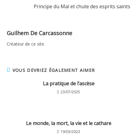
Principe du Mal et chute des esprits saints
Guilhem De Carcassonne
Créateur de ce site.
VOUS DEVRIEZ ÉGALEMENT AIMER
La pratique de l’ascèse
23/07/2025
Le monde, la mort, la vie et le cathare
19/03/2023