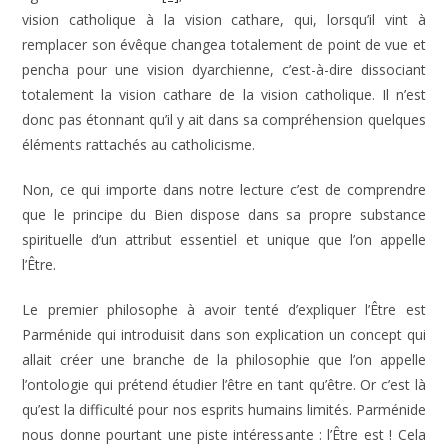
vision catholique à la vision cathare, qui, lorsqu’il vint à
remplacer son évêque changea totalement de point de vue et
pencha pour une vision dyarchienne, c’est-à-dire dissociant
totalement la vision cathare de la vision catholique. Il n’est
donc pas étonnant qu’il y ait dans sa compréhension quelques
éléments rattachés au catholicisme.
Non, ce qui importe dans notre lecture c’est de comprendre
que le principe du Bien dispose dans sa propre substance
spirituelle d’un attribut essentiel et unique que l’on appelle
l’Être.
Le premier philosophe à avoir tenté d’expliquer l’Être est
Parménide qui introduisit dans son explication un concept qui
allait créer une branche de la philosophie que l’on appelle
l’ontologie qui prétend étudier l’être en tant qu’être. Or c’est là
qu’est la difficulté pour nos esprits humains limités. Parménide
nous donne pourtant une piste intéressante : l’Être est ! Cela