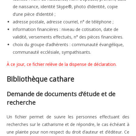
de naissance, identité Skype®, photo d’identité, copie
d’une pièce d’identité ;
adresse postale, adresse courriel, n° de téléphone ;
information financières : niveau de cotisation, date de
validité, versements effectués, n° des pièces financières.
choix du groupe d’adhérents : communauté évangélique,
communauté ecclésiale, sympathisants.
À ce jour, ce fichier relève de la dispense de déclaration.
Bibliothèque cathare
Demande de documents d’étude et de
recherche
Un fichier permet de suivre les personnes effectuant des
recherches sur le catharisme et de répondre, le cas échéant à
une plainte pour non respect du droit d’auteur et d’éditeur. Ce