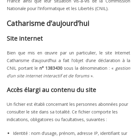
France ainsi que leur situation vis-à-vis de la Commission
Nationale pour l’Informatique et les Libertés (CNIL).
Catharisme d’aujourd’hui
Site internet
Bien que mis en œuvre par un particulier, le site Internet
Catharisme d’aujourd’hui a fait l’objet d’une déclaration à la
CNIL portant le
n° 1383430
sous la dénomination : «
gestion
d’un site internet interactif et de forums
».
Accès élargi au contenu du site
Un fichier est établi concernant les personnes abonnées pour
consulter le site dans sa totalité. Ce fichier comporte les
indications, obligatoires ou facultatives, suivantes :
Identité : nom d’usage, prénom, adresse IP, identifiant sur