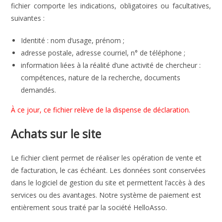
fichier comporte les indications, obligatoires ou facultatives,
suivantes :
Identité : nom d’usage, prénom ;
adresse postale, adresse courriel, n° de téléphone ;
information liées à la réalité d’une activité de chercheur :
compétences, nature de la recherche, documents
demandés.
À ce jour, ce fichier relève de la dispense de déclaration.
Achats sur le site
Le fichier client permet de réaliser les opération de vente et
de facturation, le cas échéant. Les données sont conservées
dans le logiciel de gestion du site et permettent l’accès à des
services ou des avantages. Notre système de paiement est
entièrement sous traité par la société HelloAsso.