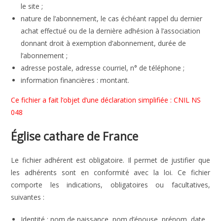
le site ;
nature de l’abonnement, le cas échéant rappel du dernier
achat effectué ou de la dernière adhésion à l’association
donnant droit à exemption d’abonnement, durée de
l’abonnement ;
adresse postale, adresse courriel, n° de téléphone ;
information financières : montant.
Ce fichier a fait l’objet d’une déclaration simplifiée : CNIL NS
048
Église cathare de France
Le fichier adhérent est obligatoire. Il permet de justifier que
les adhérents sont en conformité avec la loi. Ce fichier
comporte les indications, obligatoires ou facultatives,
suivantes :
Identité : nom de naissance, nom d’épouse, prénom, date