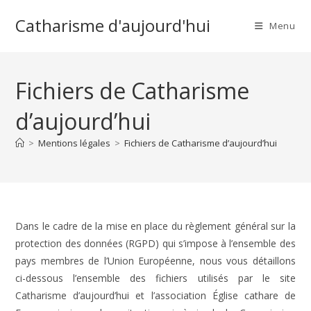
Skip
Catharisme d'aujourd'hui
to
Menu
content
Fichiers de Catharisme
d’aujourd’hui
>
Mentions légales
>
Fichiers de Catharisme d’aujourd’hui
Dans le cadre de la mise en place du règlement général sur la
protection des données (RGPD) qui s’impose à l’ensemble des
pays membres de l’Union Européenne, nous vous détaillons
ci-dessous l’ensemble des fichiers utilisés par le site
Catharisme d’aujourd’hui et l’association Église cathare de