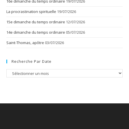
16e dimanche du temps ordinaire
19/07/2026
La procrastination spirituelle
19/07/2026
15e dimanche du temps ordinaire
12/07/2026
14e dimanche du temps ordinaire
05/07/2026
Saint-Thomas, apôtre
03/07/2026
Recherche Par Date
Recherche
par
date