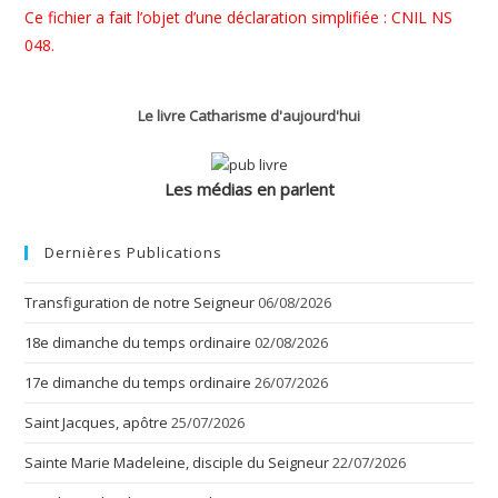
Ce fichier a fait l’objet d’une déclaration simplifiée : CNIL NS
048.
Le livre Catharisme d'aujourd'hui
Les médias en parlent
Dernières Publications
Transfiguration de notre Seigneur
06/08/2026
18e dimanche du temps ordinaire
02/08/2026
17e dimanche du temps ordinaire
26/07/2026
Saint Jacques, apôtre
25/07/2026
Sainte Marie Madeleine, disciple du Seigneur
22/07/2026