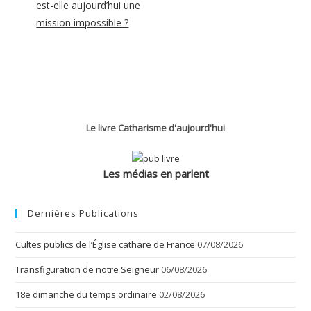
est-elle aujourd’hui une
mission impossible ?
Le livre Catharisme d'aujourd'hui
Les médias en parlent
Dernières Publications
Cultes publics de l’Église cathare de France
07/08/2026
Transfiguration de notre Seigneur
06/08/2026
18e dimanche du temps ordinaire
02/08/2026