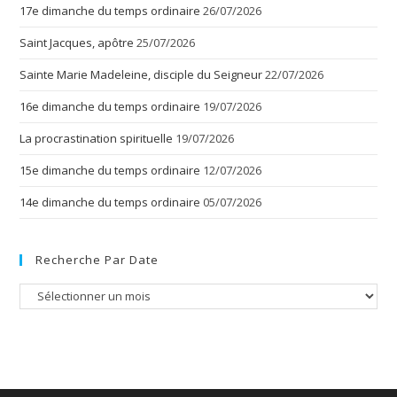
17e dimanche du temps ordinaire
26/07/2026
Saint Jacques, apôtre
25/07/2026
Sainte Marie Madeleine, disciple du Seigneur
22/07/2026
16e dimanche du temps ordinaire
19/07/2026
La procrastination spirituelle
19/07/2026
15e dimanche du temps ordinaire
12/07/2026
14e dimanche du temps ordinaire
05/07/2026
Recherche Par Date
Recherche
par
date