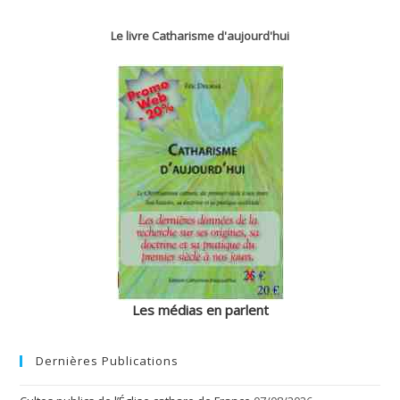
Le livre Catharisme d'aujourd'hui
Les médias en parlent
Dernières Publications