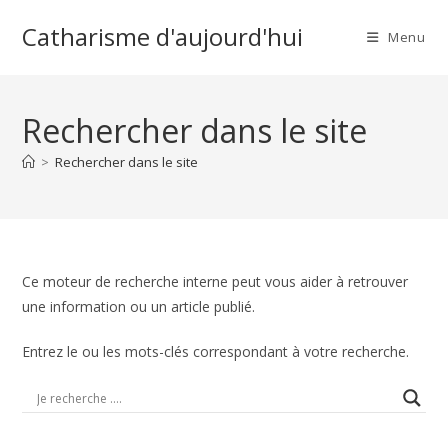
Skip
Catharisme d'aujourd'hui
to
Menu
content
Rechercher dans le site
>
Rechercher dans le site
Ce moteur de recherche interne peut vous aider à retrouver
une information ou un article publié.
Entrez le ou les mots-clés correspondant à votre recherche.