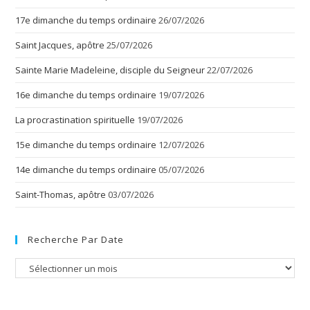
17e dimanche du temps ordinaire
26/07/2026
Saint Jacques, apôtre
25/07/2026
Sainte Marie Madeleine, disciple du Seigneur
22/07/2026
16e dimanche du temps ordinaire
19/07/2026
La procrastination spirituelle
19/07/2026
15e dimanche du temps ordinaire
12/07/2026
14e dimanche du temps ordinaire
05/07/2026
Saint-Thomas, apôtre
03/07/2026
Recherche Par Date
Recherche
par
date