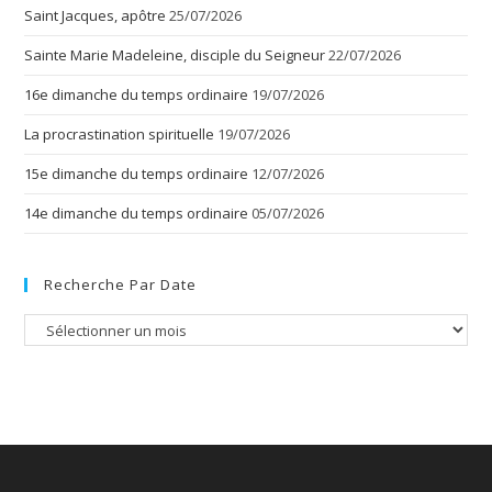
Saint Jacques, apôtre
25/07/2026
Sainte Marie Madeleine, disciple du Seigneur
22/07/2026
16e dimanche du temps ordinaire
19/07/2026
La procrastination spirituelle
19/07/2026
15e dimanche du temps ordinaire
12/07/2026
14e dimanche du temps ordinaire
05/07/2026
Recherche Par Date
Recherche
par
date