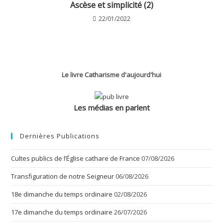
Ascèse et simplicité (2)
22/01/2022
Le livre Catharisme d'aujourd'hui
Les médias en parlent
Dernières Publications
Cultes publics de l’Église cathare de France
07/08/2026
Transfiguration de notre Seigneur
06/08/2026
18e dimanche du temps ordinaire
02/08/2026
17e dimanche du temps ordinaire
26/07/2026