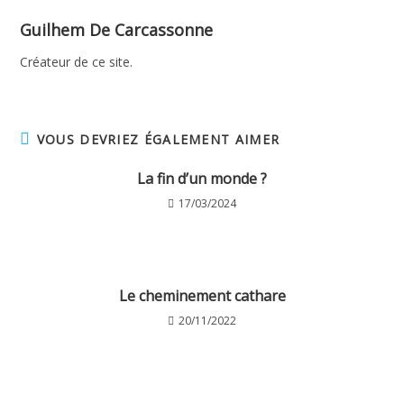
Guilhem De Carcassonne
Créateur de ce site.
VOUS DEVRIEZ ÉGALEMENT AIMER
La fin d’un monde ?
17/03/2024
Le cheminement cathare
20/11/2022