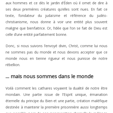
aux hommes et ce dès le jardin d’Éden où il omet de dire à
ses deux premières créatures qu’elles sont nues. En fait ce
texte, fondateur du judaïsme et référence du judéo-
christianisme, nous donne à voir une entité plus souvent
maligne que bienfaitrice. Or, l’idée que l’on se fait de Dieu est
celle d’une entité parfaitement bonne.
Donc, si nous suivons l’envoyé divin, Christ, comme lui nous
ne sommes pas du monde et nous devons accepter que ce
monde nous en tienne rigueur et nous punisse de notre
rébellion.
… mais nous sommes dans le monde
Voilà comment les cathares voyaient la dualité de notre être
mondain. Une partie issue de l’Esprit unique, émanation
éternelle du principe du Bien et une partie, création maléfique
destinée à maintenir la première prisonnière aussi longtemps