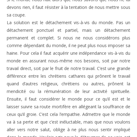
devons rien, il faut résister à la tentation de nous mettre sous
sa coupe.
La solution est le détachement vis-à-vis du monde. Pas un
détachement ponctuel et partiel, mais un détachement
permanent et complet. Si nous ne nous considérons plus
comme dépendant du monde, il ne peut plus nous imposer sa
haine. Pour cela il faut acquérir une indépendance vis-à-vis du
monde en assurant nous-même nos besoins, soit par notre
travail direct, soit par le fruit de notre travail. C’est une grande
différence entre les chrétiens cathares qui prônent le travail
quand d’autres religieux, chrétiens ou autres, prônent la
mendicité ou la rémunération de leur activité spirituelle.
Ensuite, il faut considérer le monde pour ce qu’il est et le
laisser suivre sa route mortifère en allégeant la souffrance de
ceux qu’il groie. C’est cela l’empathie. Admettre que le monde
va à sa perte et que c’est inéluctable, mais que nous voulons
aller vers notre salut, oblige à ne plus nous sentir impliqué