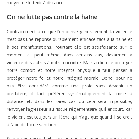
moyen de le tenir à distance.
On ne lutte pas contre la haine
Contrairement à ce que l’on pense généralement, la violence
n’est pas une réponse durablement efficace face à la haine et
à ses manifestations. Pourtant elle est satisfaisante sur le
moment et peut même, dans certains cas, désarmer la
violence des autres à notre encontre. Mais au lieu de protéger
notre confort et notre intégrité physique il faut penser à
protéger notre foi et notre intégrité morale. Donc, pour ne
pas être considéré comme une proie sans devenir un
prédateur, il faut préférer systématiquement la mise à
distance et, dans les rares cas où cela sera impossible,
renvoyer l’agresseur au risque réglementaire qu’il encourt, car
le violent est toujours un lâche qui n’agit que quand il se croit
à l’abri de toute sanction.
Si le monde nous hait alors que nous savons que nous ne lui