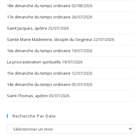
18e dimanche du temps ordinaire
02/08/2026
17e dimanche du temps ordinaire
26/07/2026
Saint Jacques, apôtre
25/07/2026
Sainte Marie Madeleine, disciple du Seigneur
22/07/2026
16e dimanche du temps ordinaire
19/07/2026
La procrastination spirituelle
19/07/2026
15e dimanche du temps ordinaire
12/07/2026
14e dimanche du temps ordinaire
05/07/2026
Saint-Thomas, apôtre
03/07/2026
Recherche Par Date
Recherche
par