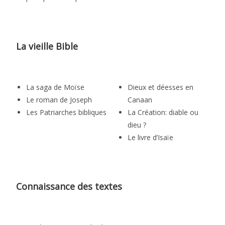
La vieille Bible
La saga de Moïse
Dieux et déesses en
Le roman de Joseph
Canaan
Les Patriarches bibliques
La Création: diable ou
dieu ?
Le livre d’Isaïe
Connaissance des textes