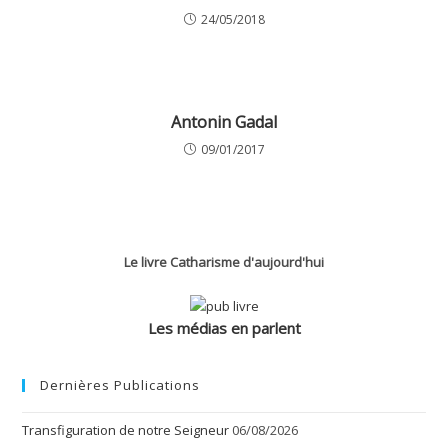
24/05/2018
Antonin Gadal
09/01/2017
Le livre Catharisme d'aujourd'hui
Les médias en parlent
Dernières Publications
Transfiguration de notre Seigneur
06/08/2026