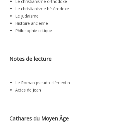
Le christianisme orthodoxe
Le christianisme hétérodoxe
Le judaïsme
Histoire ancienne
Philosophie critique
Notes de lecture
Le Roman pseudo-clémentin
Actes de Jean
Cathares du Moyen Âge