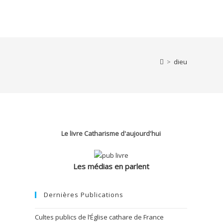
>
dieu
Le livre Catharisme d'aujourd'hui
Les médias en parlent
Dernières Publications
Cultes publics de l’Église cathare de France