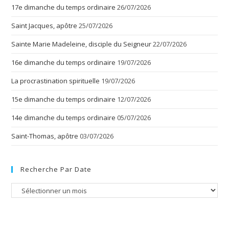
17e dimanche du temps ordinaire
26/07/2026
Saint Jacques, apôtre
25/07/2026
Sainte Marie Madeleine, disciple du Seigneur
22/07/2026
16e dimanche du temps ordinaire
19/07/2026
La procrastination spirituelle
19/07/2026
15e dimanche du temps ordinaire
12/07/2026
14e dimanche du temps ordinaire
05/07/2026
Saint-Thomas, apôtre
03/07/2026
Recherche Par Date
Recherche
par
date