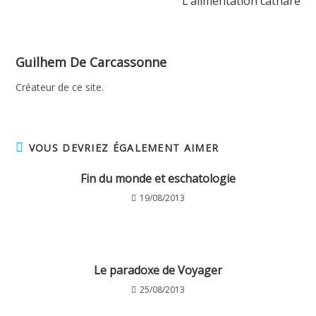
L’alimentation cathare
Guilhem De Carcassonne
Créateur de ce site.
VOUS DEVRIEZ ÉGALEMENT AIMER
Fin du monde et eschatologie
19/08/2013
Le paradoxe de Voyager
25/08/2013