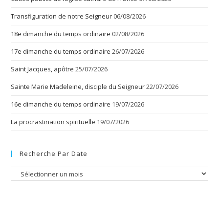
Transfiguration de notre Seigneur
06/08/2026
18e dimanche du temps ordinaire
02/08/2026
17e dimanche du temps ordinaire
26/07/2026
Saint Jacques, apôtre
25/07/2026
Sainte Marie Madeleine, disciple du Seigneur
22/07/2026
16e dimanche du temps ordinaire
19/07/2026
La procrastination spirituelle
19/07/2026
Recherche Par Date
Recherche
par
date