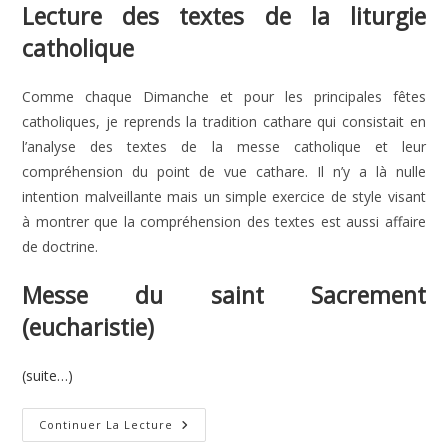
Lecture des textes de la liturgie
catholique
Comme chaque Dimanche et pour les principales fêtes
catholiques, je reprends la tradition cathare qui consistait en
l’analyse des textes de la messe catholique et leur
compréhension du point de vue cathare. Il n’y a là nulle
intention malveillante mais un simple exercice de style visant
à montrer que la compréhension des textes est aussi affaire
de doctrine.
Messe du saint Sacrement
(eucharistie)
(suite…)
Saint
Continuer La Lecture
Sacrement