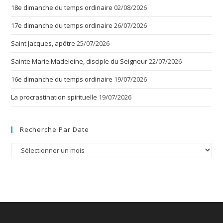
18e dimanche du temps ordinaire
02/08/2026
17e dimanche du temps ordinaire
26/07/2026
Saint Jacques, apôtre
25/07/2026
Sainte Marie Madeleine, disciple du Seigneur
22/07/2026
16e dimanche du temps ordinaire
19/07/2026
La procrastination spirituelle
19/07/2026
Recherche Par Date
Recherche
par
date