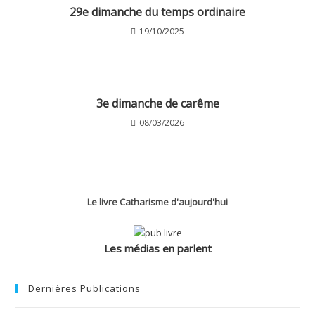
29e dimanche du temps ordinaire
19/10/2025
3e dimanche de carême
08/03/2026
Le livre Catharisme d'aujourd'hui
Les médias en parlent
Dernières Publications