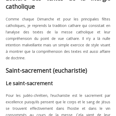
catholique
Comme chaque Dimanche et pour les principales fêtes
catholiques, je reprends la tradition cathare qui consistait en
l’analyse des textes de la messe catholique et leur
compréhension du point de vue cathare. Il n’y a là nulle
intention malveillante mais un simple exercice de style visant
à montrer que la compréhension des textes est aussi affaire
de doctrine.
Saint-sacrement (eucharistie)
Le saint-sacrement
Pour les judéo-chrétien, l’eucharistie est le sacrement par
excellence puisqu’ils pensent que le corps et le sang de Jésus
se trouvent effectivement dans l’hostie et dans le vin
consommés au cours de la messe. Cela vient de leur