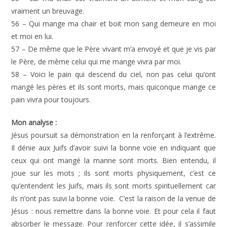
vraiment un breuvage.
56 – Qui mange ma chair et boit mon sang demeure en moi
et moi en lui.
57 – De même que le Père vivant m’a envoyé et que je vis par
le Père, de même celui qui me mange vivra par moi.
58 – Voici le pain qui descend du ciel, non pas celui qu’ont
mangé les pères et ils sont morts, mais quiconque mange ce
pain vivra pour toujours.
Mon analyse :
Jésus poursuit sa démonstration en la renforçant à l’extrême.
Il dénie aux Juifs d’avoir suivi la bonne voie en indiquant que
ceux qui ont mangé la manne sont morts. Bien entendu, il
joue sur les mots ; ils sont morts physiquement, c’est ce
qu’entendent les Juifs, mais ils sont morts spirituellement car
ils n’ont pas suivi la bonne voie. C’est la raison de la venue de
Jésus : nous remettre dans la bonne voie. Et pour cela il faut
absorber le message. Pour renforcer cette idée, il s’assimile