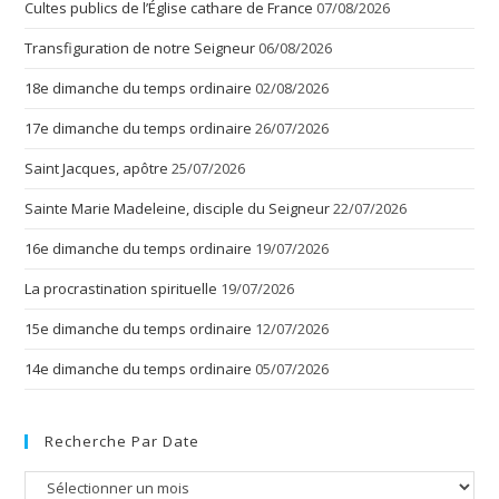
Cultes publics de l’Église cathare de France
07/08/2026
Transfiguration de notre Seigneur
06/08/2026
18e dimanche du temps ordinaire
02/08/2026
17e dimanche du temps ordinaire
26/07/2026
Saint Jacques, apôtre
25/07/2026
Sainte Marie Madeleine, disciple du Seigneur
22/07/2026
16e dimanche du temps ordinaire
19/07/2026
La procrastination spirituelle
19/07/2026
15e dimanche du temps ordinaire
12/07/2026
14e dimanche du temps ordinaire
05/07/2026
Recherche Par Date
Recherche