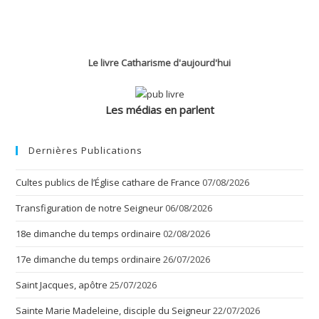
Le livre Catharisme d'aujourd'hui
Les médias en parlent
Dernières Publications
Cultes publics de l’Église cathare de France
07/08/2026
Transfiguration de notre Seigneur
06/08/2026
18e dimanche du temps ordinaire
02/08/2026
17e dimanche du temps ordinaire
26/07/2026
Saint Jacques, apôtre
25/07/2026
Sainte Marie Madeleine, disciple du Seigneur
22/07/2026