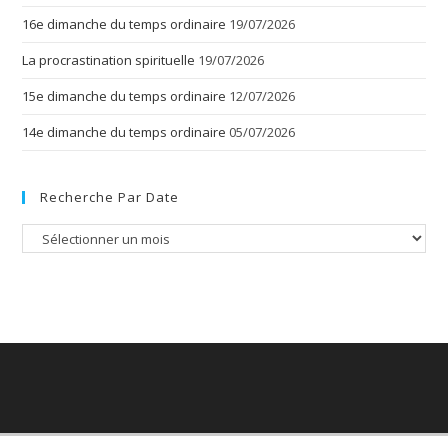
16e dimanche du temps ordinaire
19/07/2026
La procrastination spirituelle
19/07/2026
15e dimanche du temps ordinaire
12/07/2026
14e dimanche du temps ordinaire
05/07/2026
Recherche Par Date
Recherche
par
date