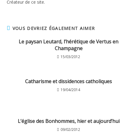
Créateur de ce site.
VOUS DEVRIEZ ÉGALEMENT AIMER
Le paysan Leutard, l’hérétique de Vertus en
Champagne
15/03/2012
Catharisme et dissidences catholiques
19/04/2014
L’église des Bonhommes, hier et aujourd’hui
09/02/2012