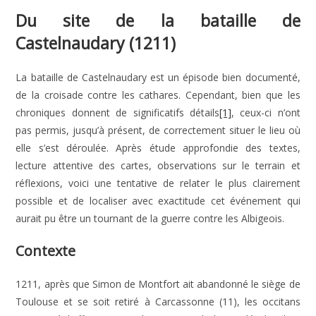
Du site de la bataille de
Castelnaudary (1211)
La bataille de Castelnaudary est un épisode bien documenté,
de la croisade contre les cathares. Cependant, bien que les
chroniques donnent de significatifs détails
[1]
, ceux-ci n’ont
pas permis, jusqu’à présent, de correctement situer le lieu où
elle s’est déroulée. Après étude approfondie des textes,
lecture attentive des cartes, observations sur le terrain et
réflexions, voici une tentative de relater le plus clairement
possible et de localiser avec exactitude cet événement qui
aurait pu être un tournant de la guerre contre les Albigeois.
Contexte
1211, après que Simon de Montfort ait abandonné le siège de
Toulouse et se soit retiré à Carcassonne (11), les occitans