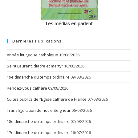
Les médias en parlent
Dernières Publications
Année liturgique catholique
10/08/2026
Saint Laurent, diacre et martyr
10/08/2026
19e dimanche du temps ordinaire
09/08/2026
Rendez-vous cathare
09/08/2026
Cultes publics de l’Église cathare de France
07/08/2026
Transfiguration de notre Seigneur
06/08/2026
18e dimanche du temps ordinaire
02/08/2026
17e dimanche du temps ordinaire
26/07/2026