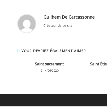
Guilhem De Carcassonne
Créateur de ce site.
VOUS DEVRIEZ ÉGALEMENT AIMER
Saint sacrement
Saint Éti
14/06/2020