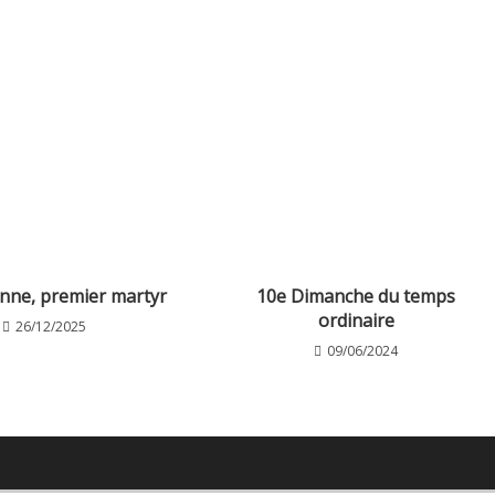
enne, premier martyr
10e Dimanche du temps
ordinaire
26/12/2025
09/06/2024