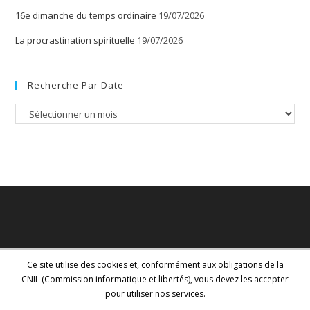
16e dimanche du temps ordinaire
19/07/2026
La procrastination spirituelle
19/07/2026
Recherche Par Date
Recherche
par
date
Ce site utilise des cookies et, conformément aux obligations de la
CNIL (Commission informatique et libertés), vous devez les accepter
pour utiliser nos services.