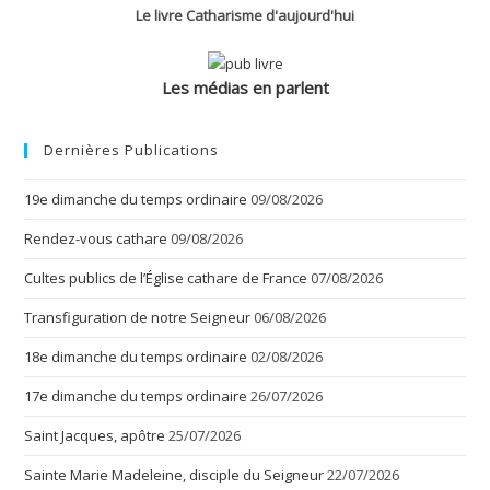
Le livre Catharisme d'aujourd'hui
Les médias en parlent
Dernières Publications
19e dimanche du temps ordinaire
09/08/2026
Rendez-vous cathare
09/08/2026
Cultes publics de l’Église cathare de France
07/08/2026
Transfiguration de notre Seigneur
06/08/2026
18e dimanche du temps ordinaire
02/08/2026
17e dimanche du temps ordinaire
26/07/2026
Saint Jacques, apôtre
25/07/2026
Sainte Marie Madeleine, disciple du Seigneur
22/07/2026