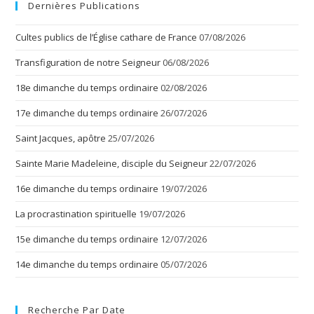
Dernières Publications
Cultes publics de l’Église cathare de France
07/08/2026
Transfiguration de notre Seigneur
06/08/2026
18e dimanche du temps ordinaire
02/08/2026
17e dimanche du temps ordinaire
26/07/2026
Saint Jacques, apôtre
25/07/2026
Sainte Marie Madeleine, disciple du Seigneur
22/07/2026
16e dimanche du temps ordinaire
19/07/2026
La procrastination spirituelle
19/07/2026
15e dimanche du temps ordinaire
12/07/2026
14e dimanche du temps ordinaire
05/07/2026
Recherche Par Date