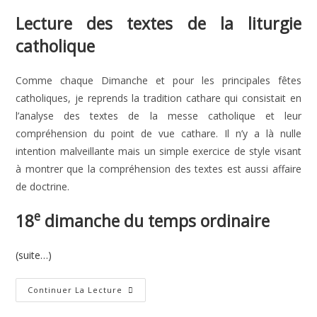
publication :
Lecture des textes de la liturgie
catholique
Comme chaque Dimanche et pour les principales fêtes
catholiques, je reprends la tradition cathare qui consistait en
l’analyse des textes de la messe catholique et leur
compréhension du point de vue cathare. Il n’y a là nulle
intention malveillante mais un simple exercice de style visant
à montrer que la compréhension des textes est aussi affaire
de doctrine.
e
18
dimanche du temps ordinaire
(suite…)
18e
Continuer La Lecture
Dimanche
Du