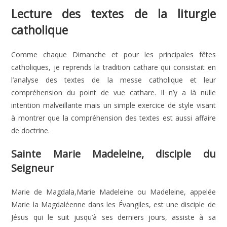
publication :
Lecture des textes de la liturgie
catholique
Comme chaque Dimanche et pour les principales fêtes
catholiques, je reprends la tradition cathare qui consistait en
l’analyse des textes de la messe catholique et leur
compréhension du point de vue cathare. Il n’y a là nulle
intention malveillante mais un simple exercice de style visant
à montrer que la compréhension des textes est aussi affaire
de doctrine.
Sainte Marie Madeleine, disciple du
Seigneur
Marie de Magdala,Marie Madeleine ou Madeleine, appelée
Marie la Magdaléenne dans les Évangiles, est une disciple de
Jésus qui le suit jusqu’à ses derniers jours, assiste à sa