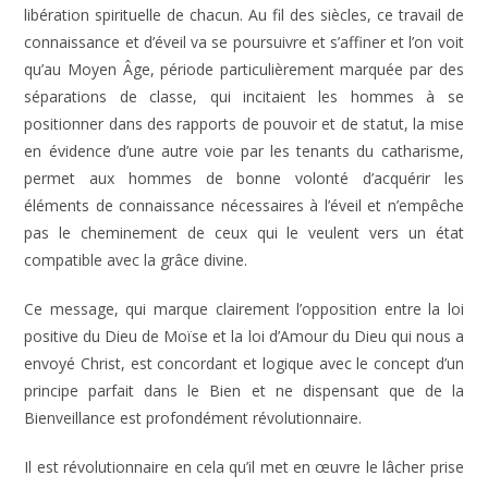
libération spirituelle de chacun. Au fil des siècles, ce travail de
connaissance et d’éveil va se poursuivre et s’affiner et l’on voit
qu’au Moyen Âge, période particulièrement marquée par des
séparations de classe, qui incitaient les hommes à se
positionner dans des rapports de pouvoir et de statut, la mise
en évidence d’une autre voie par les tenants du catharisme,
permet aux hommes de bonne volonté d’acquérir les
éléments de connaissance nécessaires à l’éveil et n’empêche
pas le cheminement de ceux qui le veulent vers un état
compatible avec la grâce divine.
Ce message, qui marque clairement l’opposition entre la loi
positive du Dieu de Moïse et la loi d’Amour du Dieu qui nous a
envoyé Christ, est concordant et logique avec le concept d’un
principe parfait dans le Bien et ne dispensant que de la
Bienveillance est profondément révolutionnaire.
Il est révolutionnaire en cela qu’il met en œuvre le lâcher prise