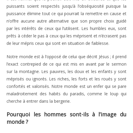
puissants soient respectés jusqu’à l’obséquiosité puisque la
puissance élimine tout ce qui pourrait la remettre en cause et
n’offre aucune autre alternative que son propre choix guidé
par les intérêts de ceux qui l’utilisent. Les humbles eux, sont
prêts à céder le pas à ceux qui les méprisent et n’écrasent pas
de leur mépris ceux qui sont en situation de faiblesse.
Notre monde est à l’opposé de celui que décrit Jésus ; il prend
l’exact contrepied de ce qui est mis en avant par le sermon
sur la montagne. Les pauvres, les doux et les enfants y sont
méprisés ou ignorés. Les riches, les forts et les roués y sont
confortés et valorisés. Notre monde est un enfer qui se pare
maladroitement des habits du paradis, comme le loup qui
cherche à entrer dans la bergerie.
Pourquoi les hommes sont-ils à l’image du
monde ?