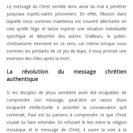
Le message du Christ semble donc avoir du mal à pénétrer
jusqu’aux esprits-saints prisonniers. En effet, l’illusion dans
laquelle nous sommes maintenus est souvent alléchante en
cela qu’elle l’égo et laisse espérer une situation individuelle
spécifique et détachée des autres. D’ailleurs, le judéo-
christianisme intervient en ce sens, car même lorsque nous
sommes les perdants de ce jeu de dupe, il nous promet une
inversion des rôles après la mort.
La révolution du message chrétien
authentique
Si les disciples de Jésus semblent avoir été incapables de
comprendre son message, peut-être en raison d’une
incapacité intellectuelle à assimiler la connaissance qu’il
contenait, Paul est lui parvenu à comprendre ce que Christ
voulait lui faire entendre. En refusant le lien entre la religion
mosaïque et le message de Christ, il ouvre la voie à la