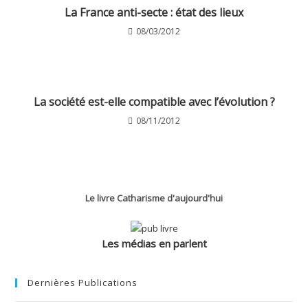
La France anti-secte : état des lieux
08/03/2012
La société est-elle compatible avec l’évolution ?
08/11/2012
Le livre Catharisme d'aujourd'hui
Les médias en parlent
Dernières Publications