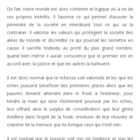
De fait, notre monde est donc cohérent et logique vis-à-vis de
ses propres intérêts. Il favorise ce qui permet d’assurer la
pérennité de la société en interdisant tout ce qui va la
contrarier. Il valorise les valeurs qui protègent la société des
aléas du monde et discrédite ce qui pourrait les remettre en
cause. Il sacrifie l’individu au profit du plus grand nombre,
quand bien même il aurait conscience que le premier est en
accord avec la justice et que les autres la bafouent.
Il est donc normal que la richesse soit valorisée et les que les
riches puissent bénéficier des premières places alors que les
pauvres doivent attendre dans le froid, à l’extérieur, pour
tendre la main qui sera chichement pourvue par les riches,
leur offrant ainsi le surplus de considération que leur geste
éveillera dans l’esprit de la foule, envieuse de leur réussite et
craintive de la menace que lui évoque ceux qui n’ont rien.
Il est normal que le pouvoir soit mis en évidence et que les