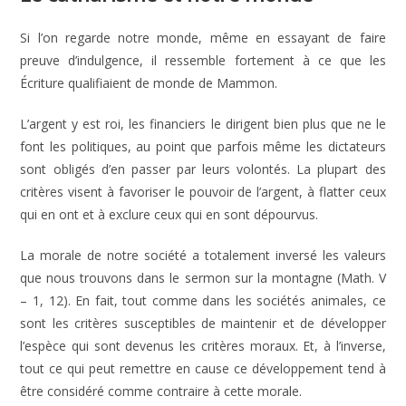
Si l’on regarde notre monde, même en essayant de faire
preuve d’indulgence, il ressemble fortement à ce que les
Écriture qualifiaient de monde de Mammon.
L’argent y est roi, les financiers le dirigent bien plus que ne le
font les politiques, au point que parfois même les dictateurs
sont obligés d’en passer par leurs volontés. La plupart des
critères visent à favoriser le pouvoir de l’argent, à flatter ceux
qui en ont et à exclure ceux qui en sont dépourvus.
La morale de notre société a totalement inversé les valeurs
que nous trouvons dans le sermon sur la montagne (Math. V
– 1, 12). En fait, tout comme dans les sociétés animales, ce
sont les critères susceptibles de maintenir et de développer
l’espèce qui sont devenus les critères moraux. Et, à l’inverse,
tout ce qui peut remettre en cause ce développement tend à
être considéré comme contraire à cette morale.