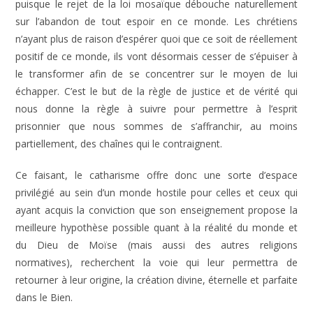
puisque le rejet de la loi mosaïque débouche naturellement
sur l’abandon de tout espoir en ce monde. Les chrétiens
n’ayant plus de raison d’espérer quoi que ce soit de réellement
positif de ce monde, ils vont désormais cesser de s’épuiser à
le transformer afin de se concentrer sur le moyen de lui
échapper. C’est le but de la règle de justice et de vérité qui
nous donne la règle à suivre pour permettre à l’esprit
prisonnier que nous sommes de s’affranchir, au moins
partiellement, des chaînes qui le contraignent.
Ce faisant, le catharisme offre donc une sorte d’espace
privilégié au sein d’un monde hostile pour celles et ceux qui
ayant acquis la conviction que son enseignement propose la
meilleure hypothèse possible quant à la réalité du monde et
du Dieu de Moïse (mais aussi des autres religions
normatives), recherchent la voie qui leur permettra de
retourner à leur origine, la création divine, éternelle et parfaite
dans le Bien.