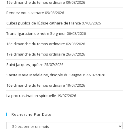
19e dimanche du temps ordinaire
09/08/2026
Rendez-vous cathare
09/08/2026
Cultes publics de l’Église cathare de France
07/08/2026
Transfiguration de notre Seigneur
06/08/2026
18e dimanche du temps ordinaire
02/08/2026
17e dimanche du temps ordinaire
26/07/2026
Saint Jacques, apôtre
25/07/2026
Sainte Marie Madeleine, disciple du Seigneur
22/07/2026
16e dimanche du temps ordinaire
19/07/2026
La procrastination spirituelle
19/07/2026
Recherche Par Date
Recherche