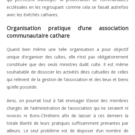
ecclésiales en les regroupant comme cela se faisait autrefois
avec les évêchés cathares.
Organisation pratique d’une association
communautaire cathare
Quand bien même une telle organisation a pour objectif
unique d’organiser des cultes, elle n’est pas obligatoirement
constituée que des seuls ministres dudit culte. Il est même
souhaitable de dissocier les activités dites cultuelles de celles
qui relèvent de la gestion de l’association et des lieux et biens
qu’elle possède.
Ainsi, on pourrait tout à fait envisager d’avoir des membres
chargés de l’administration de l’association qui ne seraient ni
novices ni Bons-Chrétiens afin de laisser à ces derniers la
totale liberté de leurs pratiques suffisamment prenantes par
ailleurs. Le seul problème est de disposer d’un nombre de