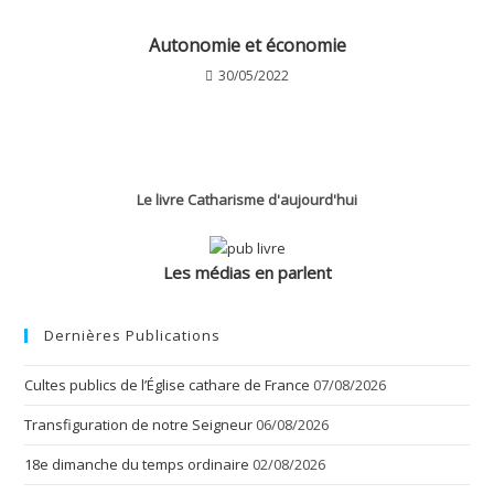
Autonomie et économie
30/05/2022
Le livre Catharisme d'aujourd'hui
Les médias en parlent
Dernières Publications
Cultes publics de l’Église cathare de France
07/08/2026
Transfiguration de notre Seigneur
06/08/2026
18e dimanche du temps ordinaire
02/08/2026