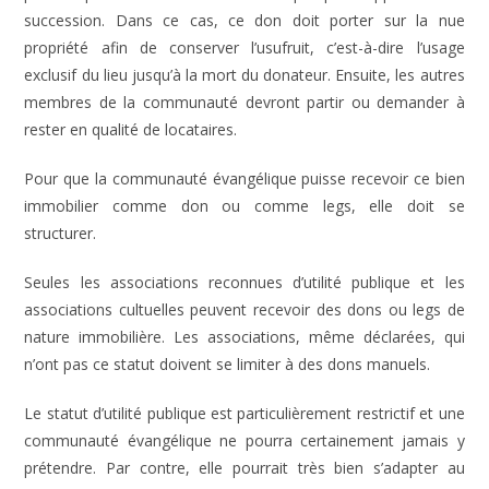
succession. Dans ce cas, ce don doit porter sur la nue
propriété afin de conserver l’usufruit, c’est-à-dire l’usage
exclusif du lieu jusqu’à la mort du donateur. Ensuite, les autres
membres de la communauté devront partir ou demander à
rester en qualité de locataires.
Pour que la communauté évangélique puisse recevoir ce bien
immobilier comme don ou comme legs, elle doit se
structurer.
Seules les associations reconnues d’utilité publique et les
associations cultuelles peuvent recevoir des dons ou legs de
nature immobilière. Les associations, même déclarées, qui
n’ont pas ce statut doivent se limiter à des dons manuels.
Le statut d’utilité publique est particulièrement restrictif et une
communauté évangélique ne pourra certainement jamais y
prétendre. Par contre, elle pourrait très bien s’adapter au