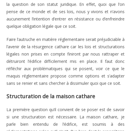
la question de son statut juridique. En effet, quoi que l’on
pense de ce monde et de ses lois, nous y vivons et n’avons
aucunement l’intention d’entrer en résistance ou d’enfreindre
quelque obligation légale que ce soit.
Faire l’autruche en matière réglementaire serait préjudiciable à
l’avenir de la résurgence cathare car les lois et structurations
légales non prises en compte finiront par nous rattraper et
détruiront l’édifice difficilement mis en place. Il faut donc
réfléchir aux problématiques qui se posent, voir ce que le
maquis réglementaire propose comme options et s’adapter
sans se renier et sans chercher à dissimuler quoi que ce soit.
Structuration de la maison cathare
La première question qu’il convient de se poser est de savoir
si une structuration est nécessaire. La maison cathare, je
parle bien entendu de l’édifice, est soumis à des