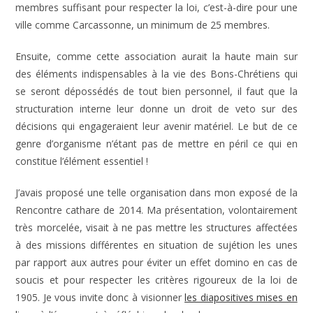
membres suffisant pour respecter la loi, c’est-à-dire pour une
ville comme Carcassonne, un minimum de 25 membres.
Ensuite, comme cette association aurait la haute main sur
des éléments indispensables à la vie des Bons-Chrétiens qui
se seront dépossédés de tout bien personnel, il faut que la
structuration interne leur donne un droit de veto sur des
décisions qui engageraient leur avenir matériel. Le but de ce
genre d’organisme n’étant pas de mettre en péril ce qui en
constitue l’élément essentiel !
J’avais proposé une telle organisation dans mon exposé de la
Rencontre cathare de 2014. Ma présentation, volontairement
très morcelée, visait à ne pas mettre les structures affectées
à des missions différentes en situation de sujétion les unes
par rapport aux autres pour éviter un effet domino en cas de
soucis et pour respecter les critères rigoureux de la loi de
1905. Je vous invite donc à visionner
les diapositives mises en