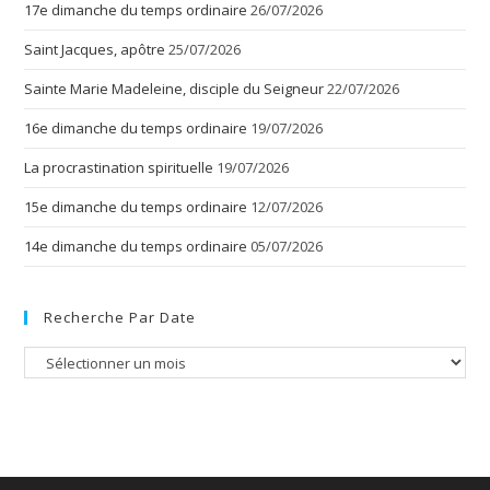
17e dimanche du temps ordinaire
26/07/2026
Saint Jacques, apôtre
25/07/2026
Sainte Marie Madeleine, disciple du Seigneur
22/07/2026
16e dimanche du temps ordinaire
19/07/2026
La procrastination spirituelle
19/07/2026
15e dimanche du temps ordinaire
12/07/2026
14e dimanche du temps ordinaire
05/07/2026
Recherche Par Date
Recherche
par
date