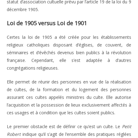
statut d’association cultuelle prévu par l’article 19 de la loi du 9
décembre 1905.
Loi de 1905 versus Loi de 1901
Certes la loi de 1905 a été créée pour les établissements
religieux catholiques disposant d’églises, de couvent, de
séminaires et d’évêchés devenus bien publics à la révolution
française. Cependant, elle s’est adaptée à d’autres
congrégations religieuses.
Elle permet de réunir des personnes en vue de la réalisation
de cultes, de la formation et du logement des personnes
assurant ces cultes appelés ministres du culte. Elle autorise
l’acquisition et la possession de lieux exclusivement affectés à
ces usages et à condition que les cultes soient publics.
Le premier obstacle est de définir ce qu’est un culte. Le
Petit
Robert
indique qu’il s’agit de l’ensemble des pratiques réglées