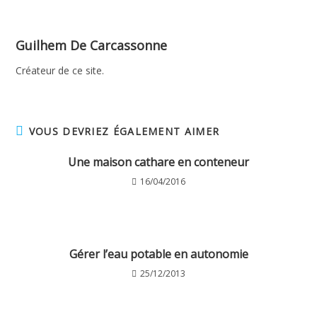
Guilhem De Carcassonne
Créateur de ce site.
VOUS DEVRIEZ ÉGALEMENT AIMER
Une maison cathare en conteneur
16/04/2016
Gérer l’eau potable en autonomie
25/12/2013