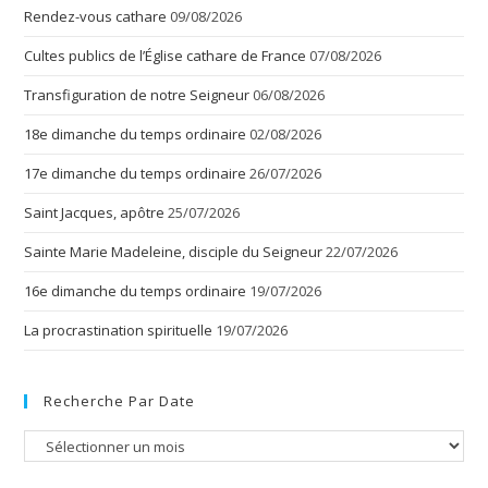
Rendez-vous cathare
09/08/2026
Cultes publics de l’Église cathare de France
07/08/2026
Transfiguration de notre Seigneur
06/08/2026
18e dimanche du temps ordinaire
02/08/2026
17e dimanche du temps ordinaire
26/07/2026
Saint Jacques, apôtre
25/07/2026
Sainte Marie Madeleine, disciple du Seigneur
22/07/2026
16e dimanche du temps ordinaire
19/07/2026
La procrastination spirituelle
19/07/2026
Recherche Par Date
Recherche
par