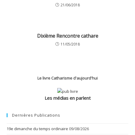
21/06/2018
Dixième Rencontre cathare
11/05/2018
Le livre Catharisme d'aujourd'hui
Les médias en parlent
Dernières Publications
19e dimanche du temps ordinaire
09/08/2026