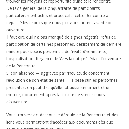
trouver les moyens et l’opportunité d’une telle rencontre.
De l’avis général de la cinquantaine de participants
particulièrement actifs et productifs, cette Rencontre a
dépassé les espoirs que nous pouvions nourrir avant son
ouverture.
Il faut dire qu’il n’a pas manqué de signes négatifs, refus de
participation de certaines personnes, désistement de dernière
minute pour soucis personnels de l’invité d’honneur et,
hospitalisation d’urgence de Yves la nuit précédant l’ouverture
de la Rencontre.
Si son absence — aggravée par l’inquiétude concernant
l’évolution de son état de santé — a pesé sur les personnes
présentes, on peut dire qu’elle fut aussi un ciment et un
moteur, notamment après la lecture de son discours
d’ouverture.
Vous trouverez ci-dessous le déroulé de la Rencontre et des
liens vous permettront d’accéder aux documents dès que