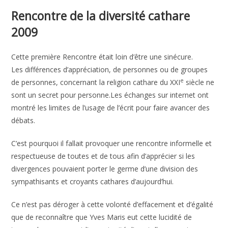
Rencontre de la diversité cathare
2009
Cette première Rencontre était loin d’être une sinécure.
Les différences d’appréciation, de personnes ou de groupes
e
de personnes, concernant la religion cathare du XXI
siècle ne
sont un secret pour personne.
Les échanges sur internet ont
montré les limites de l’usage de l’écrit pour faire avancer des
débats.
C’est pourquoi il fallait provoquer une rencontre informelle et
respectueuse de toutes et de tous afin d’apprécier si les
divergences pouvaient porter le germe d’une division des
sympathisants et croyants cathares d’aujourd’hui.
Ce n’est pas déroger à cette volonté d’effacement et d’égalité
que de reconnaître que Yves Maris eut cette lucidité de