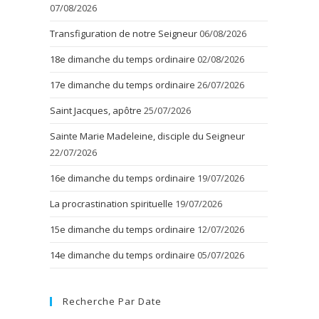
07/08/2026
Transfiguration de notre Seigneur
06/08/2026
18e dimanche du temps ordinaire
02/08/2026
17e dimanche du temps ordinaire
26/07/2026
Saint Jacques, apôtre
25/07/2026
Sainte Marie Madeleine, disciple du Seigneur
22/07/2026
16e dimanche du temps ordinaire
19/07/2026
La procrastination spirituelle
19/07/2026
15e dimanche du temps ordinaire
12/07/2026
14e dimanche du temps ordinaire
05/07/2026
Recherche Par Date