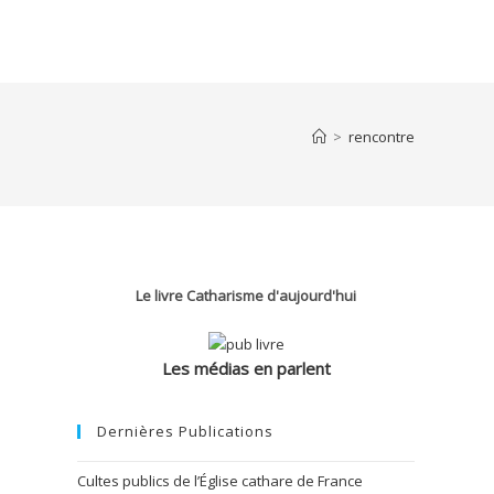
>
rencontre
Le livre Catharisme d'aujourd'hui
Les médias en parlent
Dernières Publications
Cultes publics de l’Église cathare de France