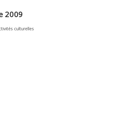
re 2009
tivités culturelles