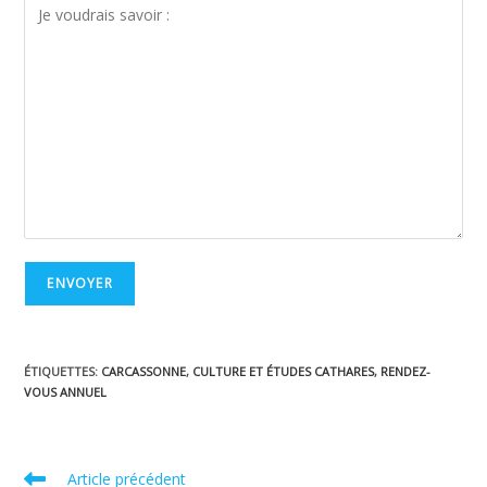
ÉTIQUETTES
:
CARCASSONNE
,
CULTURE ET ÉTUDES CATHARES
,
RENDEZ-
VOUS ANNUEL
Read
Article précédent