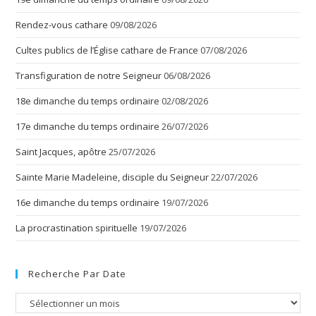
Rendez-vous cathare
09/08/2026
Cultes publics de l’Église cathare de France
07/08/2026
Transfiguration de notre Seigneur
06/08/2026
18e dimanche du temps ordinaire
02/08/2026
17e dimanche du temps ordinaire
26/07/2026
Saint Jacques, apôtre
25/07/2026
Sainte Marie Madeleine, disciple du Seigneur
22/07/2026
16e dimanche du temps ordinaire
19/07/2026
La procrastination spirituelle
19/07/2026
Recherche Par Date
Recherche