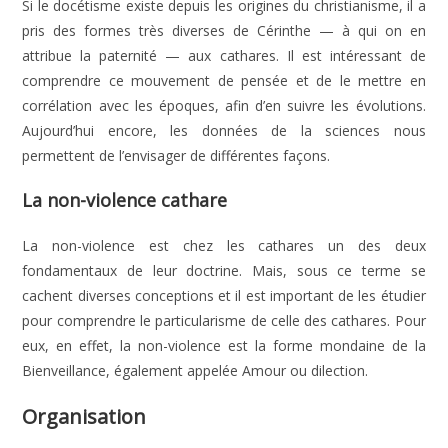
Si le docétisme existe depuis les origines du christianisme, il a
pris des formes très diverses de Cérinthe — à qui on en
attribue la paternité — aux cathares. Il est intéressant de
comprendre ce mouvement de pensée et de le mettre en
corrélation avec les époques, afin d’en suivre les évolutions.
Aujourd’hui encore, les données de la sciences nous
permettent de l’envisager de différentes façons.
La non-violence cathare
La non-violence est chez les cathares un des deux
fondamentaux de leur doctrine. Mais, sous ce terme se
cachent diverses conceptions et il est important de les étudier
pour comprendre le particularisme de celle des cathares. Pour
eux, en effet, la non-violence est la forme mondaine de la
Bienveillance, également appelée Amour ou dilection.
Organisation