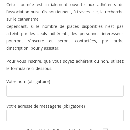
Cette journée est initialement ouverte aux adhérents de
l’association puisqu’ils soutiennent, à travers elle, la recherche
sur le catharisme.
Cependant, si le nombre de places disponibles n’est pas
atteint par les seuls adhérents, les personnes intéressées
pourront s’inscrire et seront contactées, par ordre
d’inscription, pour y assister.
Pour vous inscrire, que vous soyez adhérent ou non, utilisez
le formulaire ci-dessous.
Votre nom (obligatoire)
Votre adresse de messagerie (obligatoire)