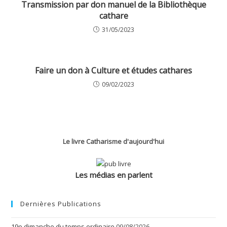
Transmission par don manuel de la Bibliothèque
cathare
31/05/2023
Faire un don à Culture et études cathares
09/02/2023
Le livre Catharisme d'aujourd'hui
Les médias en parlent
Dernières Publications
19e dimanche du temps ordinaire
09/08/2026