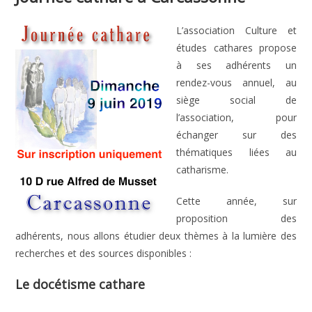
L’association Culture et
études cathares propose
à ses adhérents un
rendez-vous annuel, au
siège social de
l’association, pour
échanger sur des
thématiques liées au
catharisme.
Cette année, sur
proposition des
adhérents, nous allons étudier deux thèmes à la lumière des
recherches et des sources disponibles :
Le docétisme cathare