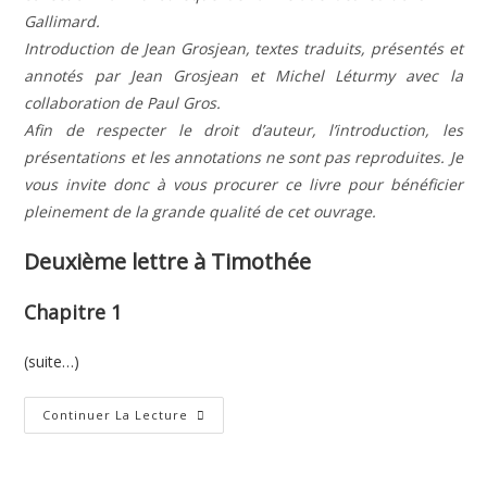
Gallimard.
Introduction de Jean Grosjean, textes traduits, présentés et
annotés par Jean Grosjean et Michel Léturmy avec la
collaboration de Paul Gros.
Afin de respecter le droit d’auteur, l’introduction, les
présentations et les annotations ne sont pas reproduites. Je
vous invite donc à vous procurer ce livre pour bénéficier
pleinement de la grande qualité de cet ouvrage.
Deuxième lettre à Timothée
Chapitre 1
(suite…)
Deuxième
Continuer La Lecture
Lettre
De
Paul
À