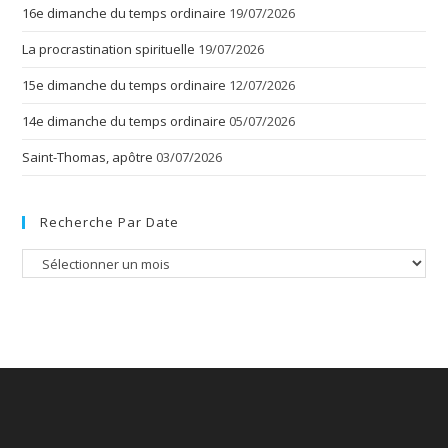
16e dimanche du temps ordinaire
19/07/2026
La procrastination spirituelle
19/07/2026
15e dimanche du temps ordinaire
12/07/2026
14e dimanche du temps ordinaire
05/07/2026
Saint-Thomas, apôtre
03/07/2026
Recherche Par Date
Recherche
par
date