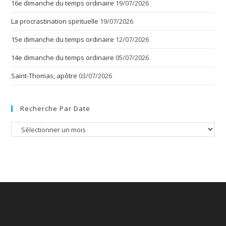
16e dimanche du temps ordinaire
19/07/2026
La procrastination spirituelle
19/07/2026
15e dimanche du temps ordinaire
12/07/2026
14e dimanche du temps ordinaire
05/07/2026
Saint-Thomas, apôtre
03/07/2026
Recherche Par Date
Recherche
par
date