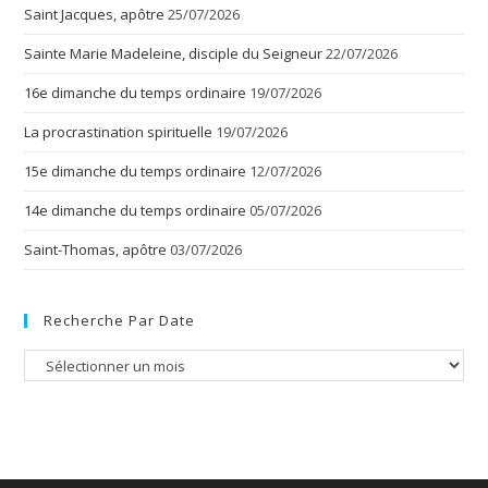
Saint Jacques, apôtre
25/07/2026
Sainte Marie Madeleine, disciple du Seigneur
22/07/2026
16e dimanche du temps ordinaire
19/07/2026
La procrastination spirituelle
19/07/2026
15e dimanche du temps ordinaire
12/07/2026
14e dimanche du temps ordinaire
05/07/2026
Saint-Thomas, apôtre
03/07/2026
Recherche Par Date
Recherche
par
date