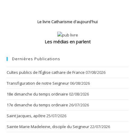
Le livre Catharisme d'aujourd'hui
Les médias en parlent
Dernières Publications
Cultes publics de l’Église cathare de France
07/08/2026
Transfiguration de notre Seigneur
06/08/2026
18e dimanche du temps ordinaire
02/08/2026
17e dimanche du temps ordinaire
26/07/2026
Saint Jacques, apôtre
25/07/2026
Sainte Marie Madeleine, disciple du Seigneur
22/07/2026