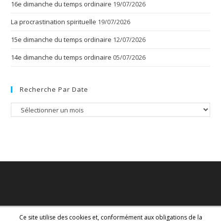
16e dimanche du temps ordinaire
19/07/2026
La procrastination spirituelle
19/07/2026
15e dimanche du temps ordinaire
12/07/2026
14e dimanche du temps ordinaire
05/07/2026
Recherche Par Date
Recherche
par
date
Ce site utilise des cookies et, conformément aux obligations de la