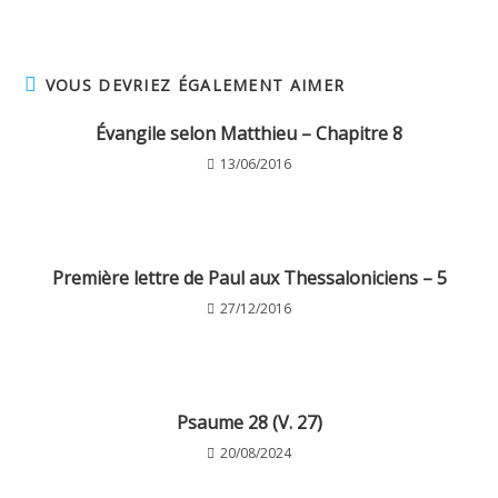
VOUS DEVRIEZ ÉGALEMENT AIMER
Évangile selon Matthieu – Chapitre 8
13/06/2016
Première lettre de Paul aux Thessaloniciens – 5
27/12/2016
Psaume 28 (V. 27)
20/08/2024