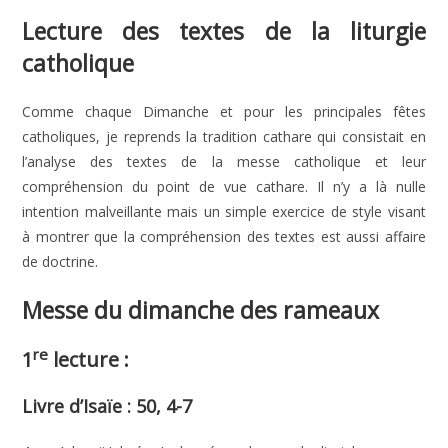
Lecture des textes de la liturgie
catholique
Comme chaque Dimanche et pour les principales fêtes
catholiques, je reprends la tradition cathare qui consistait en
l’analyse des textes de la messe catholique et leur
compréhension du point de vue cathare. Il n’y a là nulle
intention malveillante mais un simple exercice de style visant
à montrer que la compréhension des textes est aussi affaire
de doctrine.
Messe du dimanche des rameaux
re
1
lecture :
Livre d’Isaïe : 50, 4-7