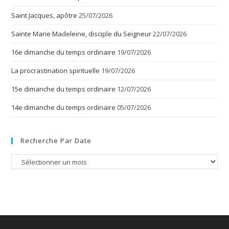
Saint Jacques, apôtre
25/07/2026
Sainte Marie Madeleine, disciple du Seigneur
22/07/2026
16e dimanche du temps ordinaire
19/07/2026
La procrastination spirituelle
19/07/2026
15e dimanche du temps ordinaire
12/07/2026
14e dimanche du temps ordinaire
05/07/2026
Recherche Par Date
Recherche
par
date