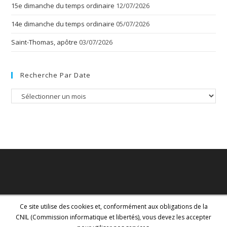
15e dimanche du temps ordinaire
12/07/2026
14e dimanche du temps ordinaire
05/07/2026
Saint-Thomas, apôtre
03/07/2026
Recherche Par Date
Recherche
par
date
Ce site utilise des cookies et, conformément aux obligations de la
CNIL (Commission informatique et libertés), vous devez les accepter