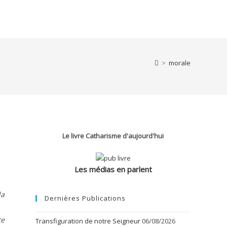
>
morale
Le livre Catharisme d'aujourd'hui
Les médias en parlent
la
Dernières Publications
te
Transfiguration de notre Seigneur
06/08/2026