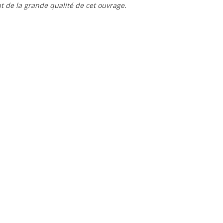
t de la grande qualité de cet ouvrage.