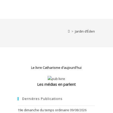
>
Jardin d’Éden
Le livre Catharisme d'aujourd'hui
Les médias en parlent
Dernières Publications
19e dimanche du temps ordinaire
09/08/2026