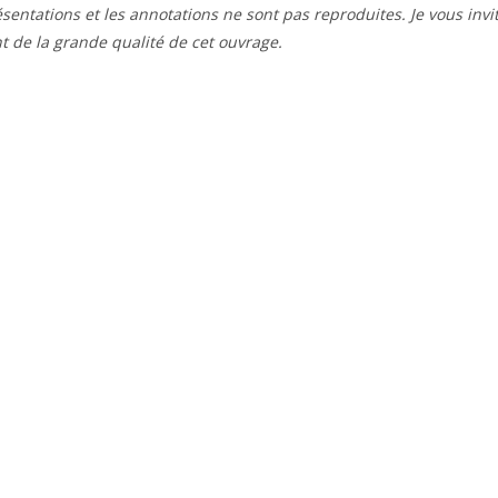
résentations et les annotations ne sont pas reproduites. Je vous invi
t de la grande qualité de cet ouvrage.