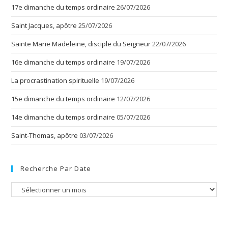
17e dimanche du temps ordinaire
26/07/2026
Saint Jacques, apôtre
25/07/2026
Sainte Marie Madeleine, disciple du Seigneur
22/07/2026
16e dimanche du temps ordinaire
19/07/2026
La procrastination spirituelle
19/07/2026
15e dimanche du temps ordinaire
12/07/2026
14e dimanche du temps ordinaire
05/07/2026
Saint-Thomas, apôtre
03/07/2026
Recherche Par Date
Recherche
par
date