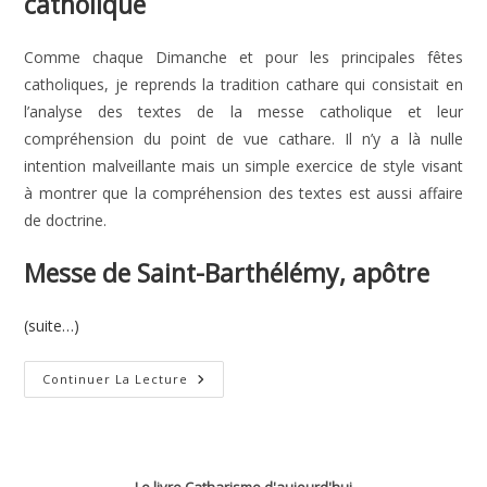
catholique
Comme chaque Dimanche et pour les principales fêtes
catholiques, je reprends la tradition cathare qui consistait en
l’analyse des textes de la messe catholique et leur
compréhension du point de vue cathare. Il n’y a là nulle
intention malveillante mais un simple exercice de style visant
à montrer que la compréhension des textes est aussi affaire
de doctrine.
Messe de Saint-Barthélémy, apôtre
(suite…)
Saint-
Continuer La Lecture
Barthélemy,
Apôtre