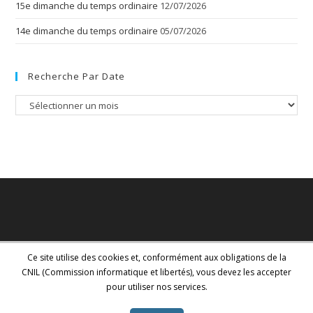
15e dimanche du temps ordinaire
12/07/2026
14e dimanche du temps ordinaire
05/07/2026
Recherche Par Date
Recherche
par
date
Ce site utilise des cookies et, conformément aux obligations de la
CNIL (Commission informatique et libertés), vous devez les accepter
pour utiliser nos services.