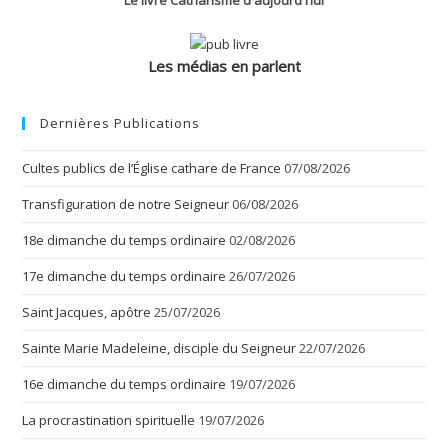
Le livre Catharisme d'aujourd'hui
Les médias en parlent
Dernières Publications
Cultes publics de l’Église cathare de France
07/08/2026
Transfiguration de notre Seigneur
06/08/2026
18e dimanche du temps ordinaire
02/08/2026
17e dimanche du temps ordinaire
26/07/2026
Saint Jacques, apôtre
25/07/2026
Sainte Marie Madeleine, disciple du Seigneur
22/07/2026
16e dimanche du temps ordinaire
19/07/2026
La procrastination spirituelle
19/07/2026