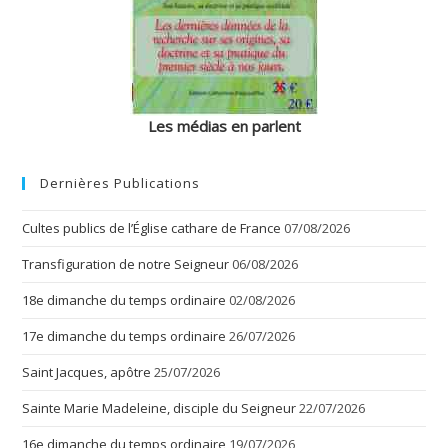
Les médias en parlent
Dernières Publications
Cultes publics de l’Église cathare de France
07/08/2026
Transfiguration de notre Seigneur
06/08/2026
18e dimanche du temps ordinaire
02/08/2026
17e dimanche du temps ordinaire
26/07/2026
Saint Jacques, apôtre
25/07/2026
Sainte Marie Madeleine, disciple du Seigneur
22/07/2026
16e dimanche du temps ordinaire
19/07/2026