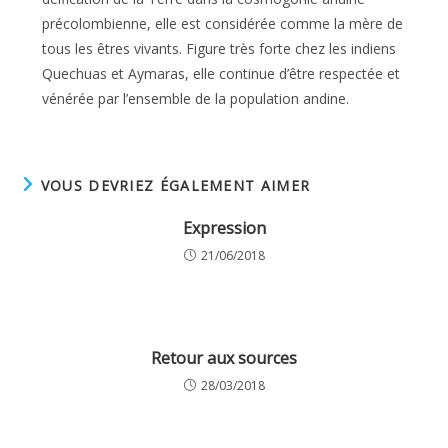
précolombienne, elle est considérée comme la mère de
tous les êtres vivants. Figure très forte chez les indiens
Quechuas et Aymaras, elle continue d’être respectée et
vénérée par l’ensemble de la population andine.
VOUS DEVRIEZ ÉGALEMENT AIMER
Expression
21/06/2018
Retour aux sources
28/03/2018