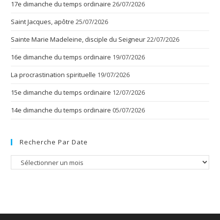
17e dimanche du temps ordinaire
26/07/2026
Saint Jacques, apôtre
25/07/2026
Sainte Marie Madeleine, disciple du Seigneur
22/07/2026
16e dimanche du temps ordinaire
19/07/2026
La procrastination spirituelle
19/07/2026
15e dimanche du temps ordinaire
12/07/2026
14e dimanche du temps ordinaire
05/07/2026
Recherche Par Date
Recherche
par
date