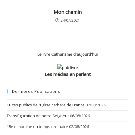
Mon chemin
24/07/2021
Le livre Catharisme d'aujourd'hui
Les médias en parlent
Dernières Publications
Cultes publics de l’Église cathare de France
07/08/2026
Transfiguration de notre Seigneur
06/08/2026
18e dimanche du temps ordinaire
02/08/2026