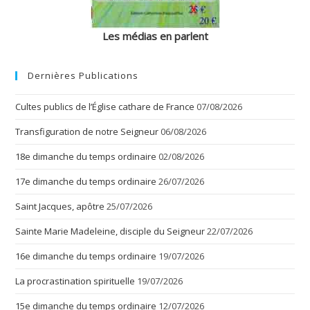
Les médias en parlent
Dernières Publications
Cultes publics de l’Église cathare de France
07/08/2026
Transfiguration de notre Seigneur
06/08/2026
18e dimanche du temps ordinaire
02/08/2026
17e dimanche du temps ordinaire
26/07/2026
Saint Jacques, apôtre
25/07/2026
Sainte Marie Madeleine, disciple du Seigneur
22/07/2026
16e dimanche du temps ordinaire
19/07/2026
La procrastination spirituelle
19/07/2026
15e dimanche du temps ordinaire
12/07/2026