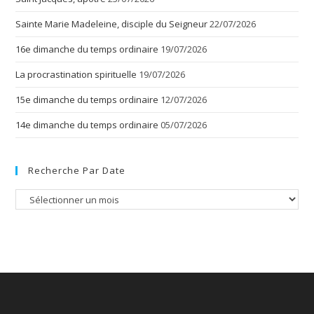
Sainte Marie Madeleine, disciple du Seigneur
22/07/2026
16e dimanche du temps ordinaire
19/07/2026
La procrastination spirituelle
19/07/2026
15e dimanche du temps ordinaire
12/07/2026
14e dimanche du temps ordinaire
05/07/2026
Recherche Par Date
Recherche
par
date