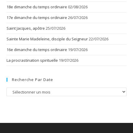
18e dimanche du temps ordinaire
02/08/2026
17e dimanche du temps ordinaire
26/07/2026
Saint Jacques, apôtre
25/07/2026
Sainte Marie Madeleine, disciple du Seigneur
22/07/2026
16e dimanche du temps ordinaire
19/07/2026
La procrastination spirituelle
19/07/2026
Recherche Par Date
Recherche
par
date