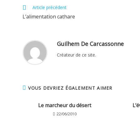
Read
Article précédent
more
L’alimentation cathare
articles
Guilhem De Carcassonne
Créateur de ce site.
VOUS DEVRIEZ ÉGALEMENT AIMER
Le marcheur du désert
L’é
22/06/2010