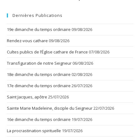
Dernières Publications
19e dimanche du temps ordinaire
09/08/2026
Rendez-vous cathare
09/08/2026
Cultes publics de l’Église cathare de France
07/08/2026
Transfiguration de notre Seigneur
06/08/2026
18e dimanche du temps ordinaire
02/08/2026
17e dimanche du temps ordinaire
26/07/2026
Saint Jacques, apôtre
25/07/2026
Sainte Marie Madeleine, disciple du Seigneur
22/07/2026
16e dimanche du temps ordinaire
19/07/2026
La procrastination spirituelle
19/07/2026