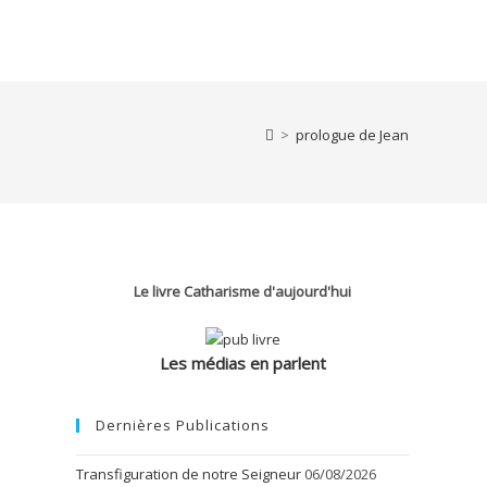
>
prologue de Jean
Le livre Catharisme d'aujourd'hui
Les médias en parlent
Dernières Publications
Transfiguration de notre Seigneur
06/08/2026