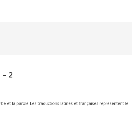
 – 2
be et la parole Les traductions latines et françaises représentent le