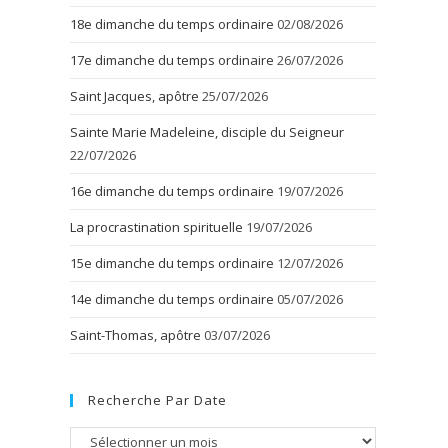
18e dimanche du temps ordinaire
02/08/2026
17e dimanche du temps ordinaire
26/07/2026
Saint Jacques, apôtre
25/07/2026
Sainte Marie Madeleine, disciple du Seigneur
22/07/2026
16e dimanche du temps ordinaire
19/07/2026
La procrastination spirituelle
19/07/2026
15e dimanche du temps ordinaire
12/07/2026
14e dimanche du temps ordinaire
05/07/2026
Saint-Thomas, apôtre
03/07/2026
Recherche Par Date
Recherche