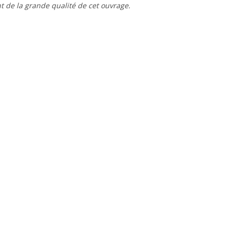
t de la grande qualité de cet ouvrage.