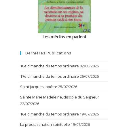
Les médias en parlent
Dernières Publications
18e dimanche du temps ordinaire
02/08/2026
17e dimanche du temps ordinaire
26/07/2026
Saint Jacques, apôtre
25/07/2026
Sainte Marie Madeleine, disciple du Seigneur
22/07/2026
16e dimanche du temps ordinaire
19/07/2026
La procrastination spirituelle
19/07/2026