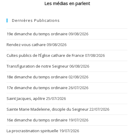
Les médias en parlent
Dernières Publications
19e dimanche du temps ordinaire
09/08/2026
Rendez-vous cathare
09/08/2026
Cultes publics de l’Église cathare de France
07/08/2026
Transfiguration de notre Seigneur
06/08/2026
18e dimanche du temps ordinaire
02/08/2026
17e dimanche du temps ordinaire
26/07/2026
Saint Jacques, apôtre
25/07/2026
Sainte Marie Madeleine, disciple du Seigneur
22/07/2026
16e dimanche du temps ordinaire
19/07/2026
La procrastination spirituelle
19/07/2026