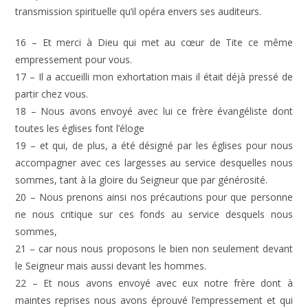
transmission spirituelle qu’il opéra envers ses auditeurs.
16 – Et merci à Dieu qui met au cœur de Tite ce même
empressement pour vous.
17 – Il a accueilli mon exhortation mais il était déjà pressé de
partir chez vous.
18 – Nous avons envoyé avec lui ce frère évangéliste dont
toutes les églises font l’éloge
19 – et qui, de plus, a été désigné par les églises pour nous
accompagner avec ces largesses au service desquelles nous
sommes, tant à la gloire du Seigneur que par générosité.
20 – Nous prenons ainsi nos précautions pour que personne
ne nous critique sur ces fonds au service desquels nous
sommes,
21 – car nous nous proposons le bien non seulement devant
le Seigneur mais aussi devant les hommes.
22 – Et nous avons envoyé avec eux notre frère dont à
maintes reprises nous avons éprouvé l’empressement et qui