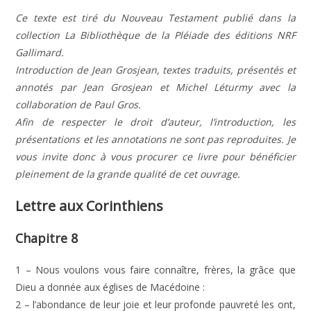
Ce texte est tiré du Nouveau Testament publié dans la
collection La Bibliothèque de la Pléiade des éditions NRF
Gallimard.
Introduction de Jean Grosjean, textes traduits, présentés et
annotés par Jean Grosjean et Michel Léturmy avec la
collaboration de Paul Gros.
Afin de respecter le droit d’auteur, l’introduction, les
présentations et les annotations ne sont pas reproduites. Je
vous invite donc à vous procurer ce livre pour bénéficier
pleinement de la grande qualité de cet ouvrage.
Lettre aux Corinthiens
Chapitre 8
1 – Nous voulons vous faire connaître, frères, la grâce que
Dieu a donnée aux églises de Macédoine :
2 – l’abondance de leur joie et leur profonde pauvreté les ont,