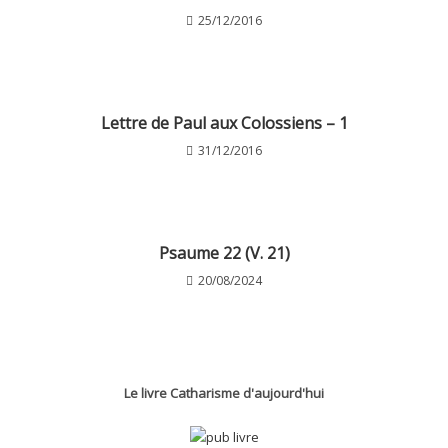
25/12/2016
Lettre de Paul aux Colossiens – 1
31/12/2016
Psaume 22 (V. 21)
20/08/2024
Le livre Catharisme d'aujourd'hui