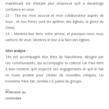
maintenant est d’autant plus empressé qu’il a davantage
confiance en vous.
23 – Tite est mon associé et mon collaborateur auprès de
vous ; et nos frères sont les apôtres des églises, la gloire du
Christ.
24 – Montrez-leur donc votre amour, et pourquoi nous nous
vantons de vous. Montrez-le leur à la face des églises.
Mon analyse :
Tite est accompagné d’un frère de Macédoine, désigné par
ces communautés, qui accompagne la collecte car Paul tient
à bien montrer qu’il respecte ses engagements et qu’il le fait
en toute probité pour s’éviter de nouvelles critiques. Un
troisième frère fait, semble-t-il, partie du groupe.