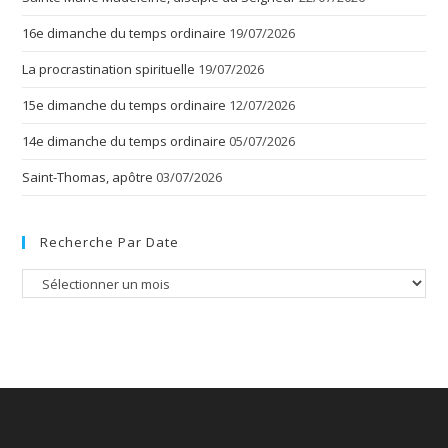
16e dimanche du temps ordinaire
19/07/2026
La procrastination spirituelle
19/07/2026
15e dimanche du temps ordinaire
12/07/2026
14e dimanche du temps ordinaire
05/07/2026
Saint-Thomas, apôtre
03/07/2026
Recherche Par Date
Recherche
par
date