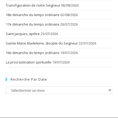
Transfiguration de notre Seigneur
06/08/2026
18e dimanche du temps ordinaire
02/08/2026
17e dimanche du temps ordinaire
26/07/2026
Saint Jacques, apôtre
25/07/2026
Sainte Marie Madeleine, disciple du Seigneur
22/07/2026
16e dimanche du temps ordinaire
19/07/2026
La procrastination spirituelle
19/07/2026
Recherche Par Date
Recherche
par
date