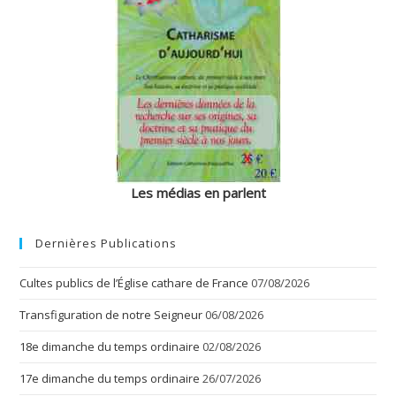
Les médias en parlent
Dernières Publications
Cultes publics de l’Église cathare de France
07/08/2026
Transfiguration de notre Seigneur
06/08/2026
18e dimanche du temps ordinaire
02/08/2026
17e dimanche du temps ordinaire
26/07/2026