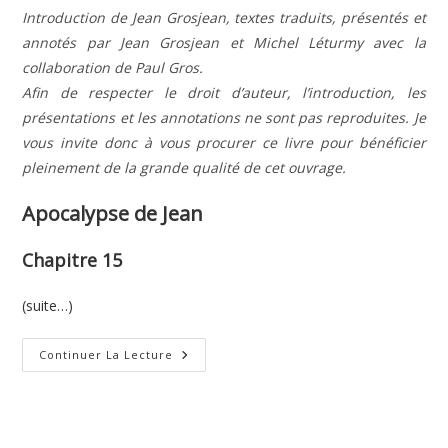
Introduction de Jean Grosjean, textes traduits, présentés et
annotés par Jean Grosjean et Michel Léturmy avec la
collaboration de Paul Gros.
Afin de respecter le droit d’auteur, l’introduction, les
présentations et les annotations ne sont pas reproduites. Je
vous invite donc à vous procurer ce livre pour bénéficier
pleinement de la grande qualité de cet ouvrage.
Apocalypse de Jean
Chapitre 15
(suite…)
Apocalypse
Continuer La Lecture
De
Jean
–
Chapitre
15