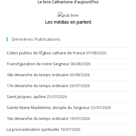
Le livre Catharisme d'aujourd'hui
Les médias en parlent
Dernières Publications
Cultes publics de l’Église cathare de France
07/08/2026
Transfiguration de notre Seigneur
06/08/2026
18e dimanche du temps ordinaire
02/08/2026
17e dimanche du temps ordinaire
26/07/2026
Saint Jacques, apôtre
25/07/2026
Sainte Marie Madeleine, disciple du Seigneur
22/07/2026
16e dimanche du temps ordinaire
19/07/2026
La procrastination spirituelle
19/07/2026