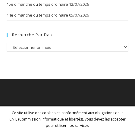
15e dimanche du temps ordinaire
12/07/2026
14e dimanche du temps ordinaire
05/07/2026
Recherche Par Date
Recherche
par
date
Ce site utilise des cookies et, conformément aux obligations de la
CNIL (Commission informatique et libertés), vous devez les accepter
pour utiliser nos services.