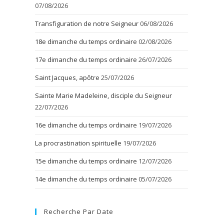
07/08/2026
Transfiguration de notre Seigneur
06/08/2026
18e dimanche du temps ordinaire
02/08/2026
17e dimanche du temps ordinaire
26/07/2026
Saint Jacques, apôtre
25/07/2026
Sainte Marie Madeleine, disciple du Seigneur
22/07/2026
16e dimanche du temps ordinaire
19/07/2026
La procrastination spirituelle
19/07/2026
15e dimanche du temps ordinaire
12/07/2026
14e dimanche du temps ordinaire
05/07/2026
Recherche Par Date