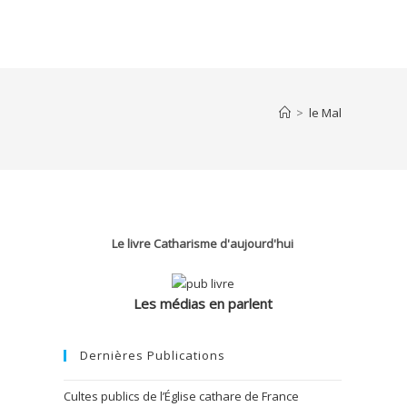
>
le Mal
Le livre Catharisme d'aujourd'hui
Les médias en parlent
Dernières Publications
Cultes publics de l’Église cathare de France