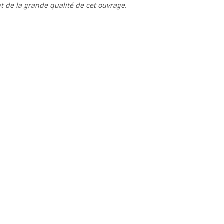
t de la grande qualité de cet ouvrage.